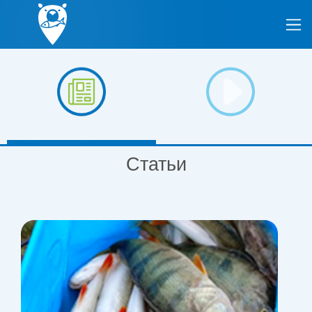
Статьи