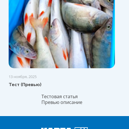
13 ноября, 2025
Тест (Превью)
Тестовая статья
Превью описание