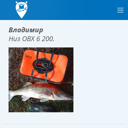
10 ноября, 2025
Время прочтения: 0 минут
Владимир
Низ ОВХ 6 200.