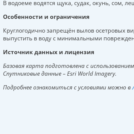
В водоеме водятся щука, судак, окунь, сом, ле
Особенности и ограничения
Круглогодично запрещён вылов осетровых вид
выпустить в воду с минимальными поврежде
Источник данных и лицензия
Базовая карта подготовлена с использованием
Спутниковые данные – Esri World Imagery.
Подробнее ознакомиться с условиями можно в