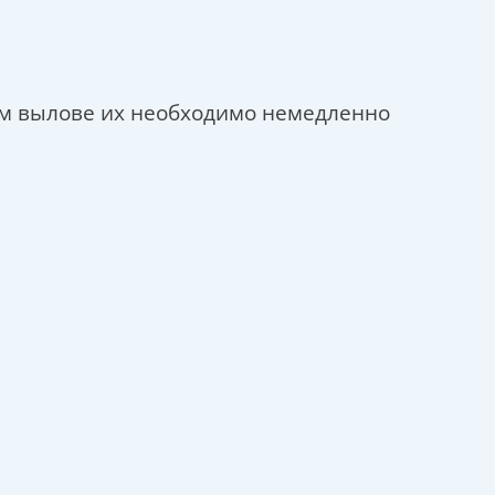
ном вылове их необходимо немедленно