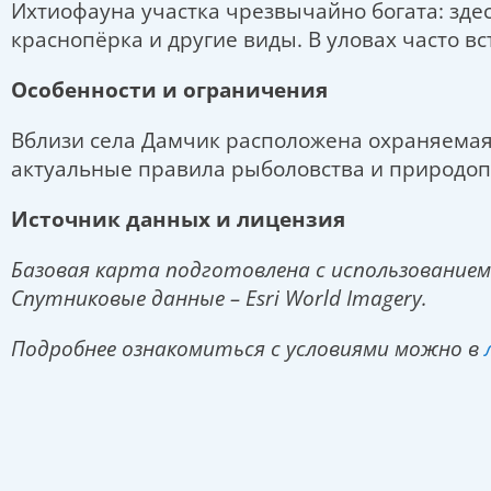
Ихтиофауна участка чрезвычайно богата: здесь 
краснопёрка и другие виды. В уловах часто вс
Особенности и ограничения
Вблизи села Дамчик расположена охраняемая 
актуальные правила рыболовства и природоп
Источник данных и лицензия
Базовая карта подготовлена с использованием
Спутниковые данные – Esri World Imagery.
Подробнее ознакомиться с условиями можно в