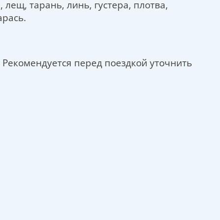
 лещ, тарань, линь, густера, плотва,
арась.
 Рекомендуется перед поездкой уточнить