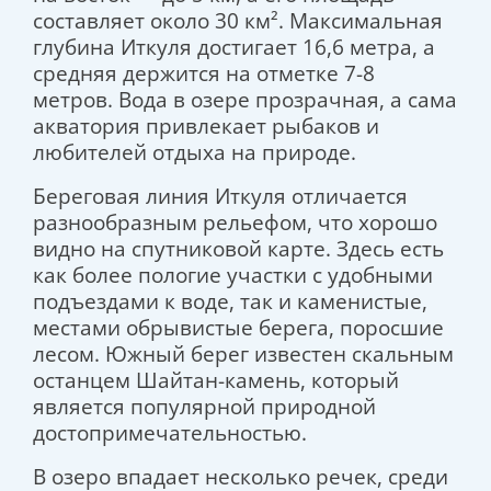
составляет около 30 км². Максимальная
глубина Иткуля достигает 16,6 метра, а
средняя держится на отметке 7-8
метров. Вода в озере прозрачная, а сама
акватория привлекает рыбаков и
любителей отдыха на природе.
Береговая линия Иткуля отличается
разнообразным рельефом, что хорошо
видно на спутниковой карте. Здесь есть
как более пологие участки с удобными
подъездами к воде, так и каменистые,
местами обрывистые берега, поросшие
лесом. Южный берег известен скальным
останцем Шайтан-камень, который
является популярной природной
достопримечательностью.
В озеро впадает несколько речек, среди