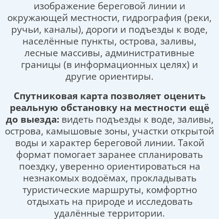
изображение береговой линии и
окружающей местности, гидрография (реки,
ручьи, каналы), дороги и подъезды к воде,
населённые пункты, острова, заливы,
лесные массивы, административные
границы (в информационных целях) и
другие ориентиры.
Спутниковая карта позволяет оценить
реальную обстановку на местности ещё
до выезда:
видеть подъезды к воде, заливы,
острова, камышовые зоны, участки открытой
воды и характер береговой линии. Такой
формат помогает заранее спланировать
поездку, уверенно ориентироваться на
незнакомых водоёмах, прокладывать
туристические маршруты, комфортно
отдыхать на природе и исследовать
удалённые территории.