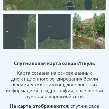
Спутниковая карта озера Иткуль
Карта создана на основе данных
дистанционного зондирования Земли
(космических снимков), дополненных
информацией о гидрографии, населенных
пунктах и дорожной сети.
На карте отображаются:
спутниковое