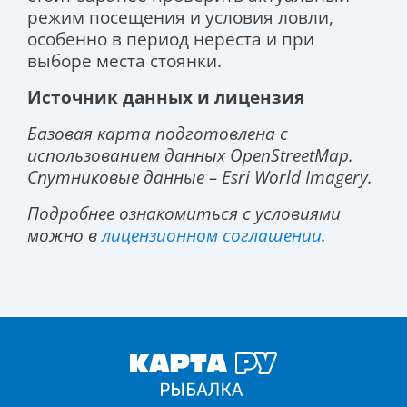
режим посещения и условия ловли,
особенно в период нереста и при
выборе места стоянки.
Источник данных и лицензия
Базовая карта подготовлена с
использованием данных OpenStreetMap.
Спутниковые данные – Esri World Imagery.
Подробнее ознакомиться с условиями
можно в
лицензионном соглашении
.