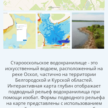
Старооскольское водохранилище - это
искусственный водоем, расположенный на
реке Оскол, частично на территории
Белгородской и Курской областей.
Интерактивная карта глубин отображает
подводный рельеф водохранилища при
помощи изобат. Формы подводного рельефа
на карте представлены с использованием