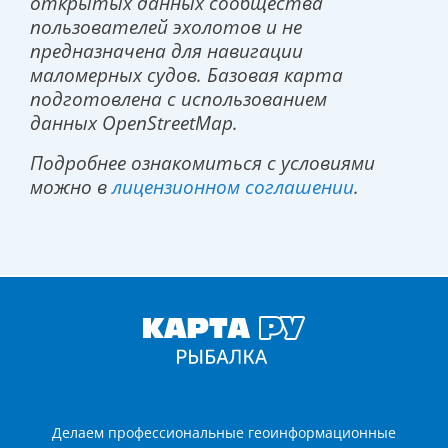
открытых данных сообщества
пользователей эхолотов и не
предназначена для навигации
маломерных судов. Базовая карта
подготовлена с использованием
данных
OpenStreetMap.
Подробнее ознакомиться с условиями
можно в
лицензионном соглашении
.
Делаем профессиональные геоинформационные