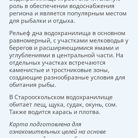
роль в обеспечении водоснабжения
региона и является популярным местом
для рыбалки и отдыха.
Рельеф дна водохранилища в основном
равномерный, с участками мелководья у
берегов и расширяющимися ямами и
углублениями в центральной части. На
отдельных участках встречаются
каменистые и тростниковые зоны,
создающие разнообразные условия для
обитания рыбы.
В Старооскольском водохранилище
обитает лещ, щука, судак, окунь, сом.
Также водится карась и плотва.
Карта подготовлена для
ознакомительных целей на основе