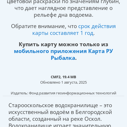
цветовой раскраски по значениям глубин,
что дает наглядное представление о
рельефе дна водоема.
Обратите внимание, что
срок действия
карты составляет 1 год
.
Купить карту можно только из
мобильного приложения Карта РУ
Рыбалка
.
CMF2, 19.4 MB
Обновлено 1 августа, 2025
Издатель: Фонд развития геоинформационных технологий
Старооскольское водохранилище – это
искусственный водоём в Белгородской
области, созданный на реке Оскол.
Водохранилище играет значительную