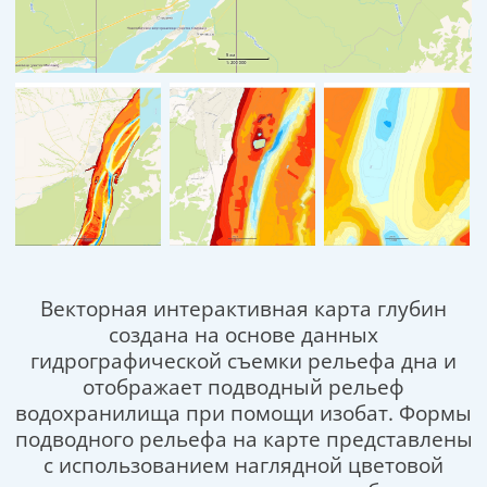
Векторная интерактивная карта глубин
создана на основе данных
гидрографической съемки рельефа дна и
отображает подводный рельеф
водохранилища при помощи изобат. Формы
подводного рельефа на карте представлены
с использованием наглядной цветовой