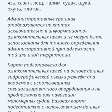
язь, сазан, лещ, налим, судак, щука,
окунь, плотва.
Административные границы
отображаются на картах
исключительно в информационно-
ознакомительных целях и не могут быть
использованы для точного определения
административной принадлежности
той или иной территории.
Карта подготовлена для
ознакомительных целей на основе данных
гидрографической съемки рельефа дна
водоемов с использованием
специализированного оборудования и не
предназначена для навигации
маломерных судов. Базовая карта
подготовлена с использованием данных