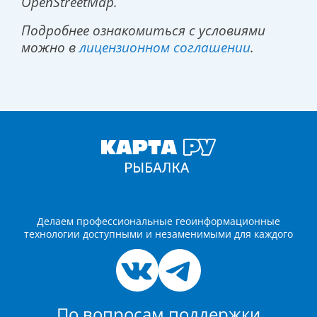
OpenStreetMap.
Подробнее ознакомиться с условиями
можно в
лицензионном соглашении
.
Делаем профессиональные геоинформационные
технологии доступными и незаменимыми для каждого
По вопросам поддержки