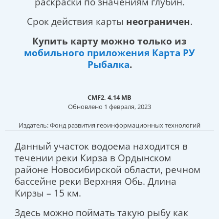
раскраски по значениям глубин.
Срок действия карты
неограничен
.
Купить карту можно только из
мобильного приложения Карта РУ
Рыбалка
.
CMF2, 4.14 MB
Обновлено 1 февраля, 2023
Издатель: Фонд развития геоинформационных технологий
Данный участок водоема находится в
течении реки Кирза в Ордынском
районе Новосибирской области, речном
бассейне реки Верхняя Обь. Длина
Кирзы – 15 км.
Здесь можно поймать такую рыбу как