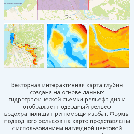
Векторная интерактивная карта глубин
создана на основе данных
гидрографической съемки рельефа дна и
отображает подводный рельеф
водохранилища при помощи изобат. Формы
подводного рельефа на карте представлены
с использованием наглядной цветовой