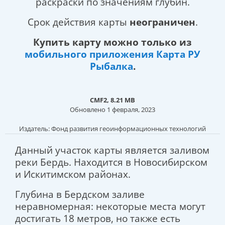
раскраски по значениям глубин.
Срок действия карты
неограничен
.
Купить карту можно только из
мобильного приложения Карта РУ
Рыбалка
.
CMF2, 8.21 MB
Обновлено 1 февраля, 2023
Издатель: Фонд развития геоинформационных технологий
Данный участок карты является заливом
реки Бердь. Находится в Новосибирском
и Искитимском районах.
Глубина в Бердском заливе
неравномерная: некоторые места могут
достигать 18 метров, но также есть