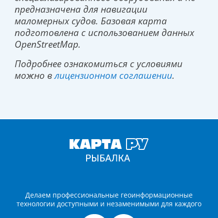
предназначена для навигации
маломерных судов. Базовая карта
подготовлена с использованием данных
OpenStreetMap.
Подробнее ознакомиться с условиями
можно в
лицензионном соглашении
.
Делаем профессиональные геоинформационные
технологии доступными и незаменимыми для каждого