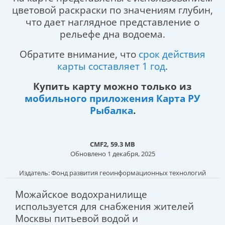
цветовой раскраски по значениям глубин,
что дает наглядное представление о
рельефе дна водоема.
Обратите внимание, что
срок действия
карты составляет 1 год
.
Купить карту можно только из
мобильного приложения Карта РУ
Рыбалка
.
CMF2, 59.3 MB
Обновлено 1 декабря, 2025
Издатель: Фонд развития геоинформационных технологий
Можайское водохранилище
используется для снабжения жителей
Москвы питьевой водой и