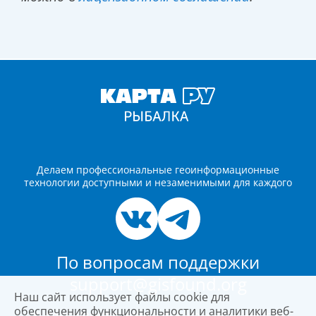
Делаем профессиональные геоинформационные
технологии доступными и незаменимыми для каждого
По вопросам поддержки
support@gisfound.org
Наш сайт использует файлы cookie для
обеспечения функциональности и аналитики веб-
© Фонд развития геоинформационных технологий