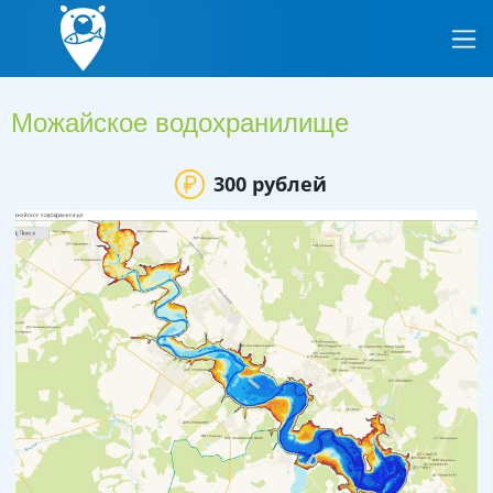
Можайское водохранилище
300 рублей