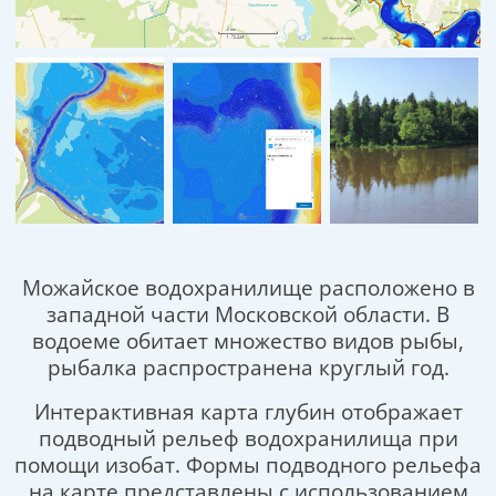
Можайское водохранилище расположено в
западной части Московской области. В
водоеме обитает множество видов рыбы,
рыбалка распространена круглый год.
Интерактивная карта глубин отображает
подводный рельеф водохранилища при
помощи изобат. Формы подводного рельефа
на карте представлены с использованием