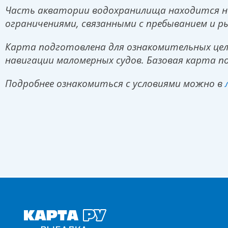
Часть акватории водохранилища находится на
ограничениями, связанными с пребыванием и р
Карта подготовлена для ознакомительных цел
навигации маломерных судов. Базовая карта п
Подробнее ознакомиться с условиями можно в