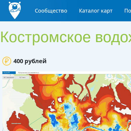
Сообщество
Каталог карт
П
Костромское вод
400 рублей